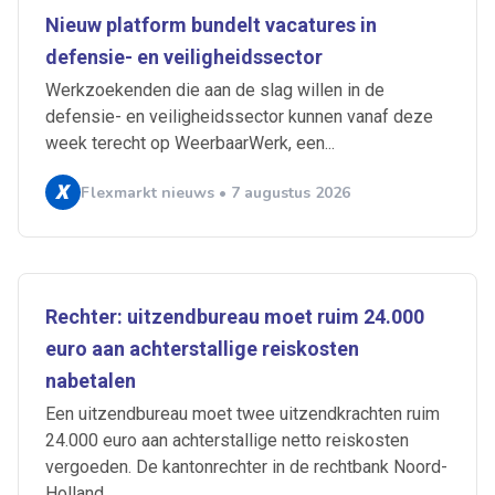
Nieuw platform bundelt vacatures in
defensie- en veiligheidssector
Werkzoekenden die aan de slag willen in de
defensie- en veiligheidssector kunnen vanaf deze
week terecht op WeerbaarWerk, een...
Flexmarkt nieuws • 7 augustus 2026
Rechter: uitzendbureau moet ruim 24.000
euro aan achterstallige reiskosten
nabetalen
Een uitzendbureau moet twee uitzendkrachten ruim
24.000 euro aan achterstallige netto reiskosten
vergoeden. De kantonrechter in de rechtbank Noord-
Holland...