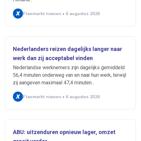
Flexmarkt nieuws • 6 augustus 2026
Nederlanders reizen dagelijks langer naar
werk dan zij acceptabel vinden
Nederlandse werknemers zijn dagelijks gemiddeld
56,4 minuten onderweg van en naar hun werk, terwijl
zij aangeven maximaal 47,4 minuten...
Flexmarkt nieuws • 6 augustus 2026
ABU: uitzenduren opnieuw lager, omzet