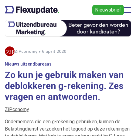
Nieuwsbrief
ZiPconomy • 6 april 2020
Nieuws uitzendbureaus
Zo kun je gebruik maken van
deblokkeren g-rekening. Zes
vragen en antwoorden.
ZiPconomy
Ondernemers die een g-rekening gebruiken, kunnen de
Belastingdienst verzoeken het tegoed op deze rekeningen