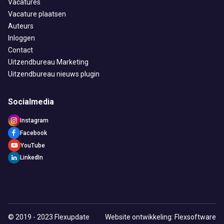
Vacatures
Vacature plaatsen
Auteurs
Inloggen
Contact
Uitzendbureau Marketing
Uitzendbureau nieuws plugin
Socialmedia
Instagram
Facebook
YouTube
LinkedIn
© 2019 - 2023 Flexupdate
Website ontwikkeling: Flexsoftware