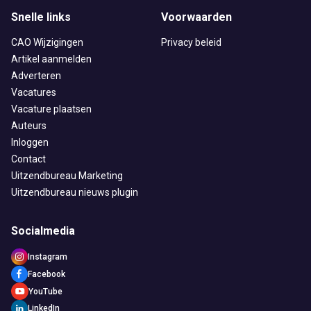
Snelle links
Voorwaarden
CAO Wijzigingen
Privacy beleid
Artikel aanmelden
Adverteren
Vacatures
Vacature plaatsen
Auteurs
Inloggen
Contact
Uitzendbureau Marketing
Uitzendbureau nieuws plugin
Socialmedia
Instagram
Facebook
YouTube
LinkedIn