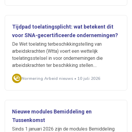
Tijdpad toelatingsplicht: wat betekent dit
voor SNA-gecertificeerde ondernemingen?
De Wet toelating terbeschikkingstelling van
arbeidskrachten (Wtta) voert een wettelijk
toelatingsstelsel in voor ondernemingen die
arbeidskrachten ter beschikking stellen....
Normering Arbeid nieuws • 10 juli 2026
Nieuwe modules Bemiddeling en
Tussenkomst
Sinds 1 januari 2026 zijn de modules Bemiddeling