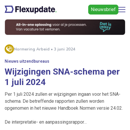
Nieuwsbrief
Normering Arbeid • 3 juni 2024
Nieuws uitzendbureaus
Wijzigingen SNA-schema per
1 juli 2024
Per 1 juli 2024 zullen er wijzigingen ingaan voor het SNA-
schema. De betreffende rapporten zullen worden
opgenomen in het nieuwe Handboek Normen versie 24.02.
De interpretatie- en aanpassingsrappor…