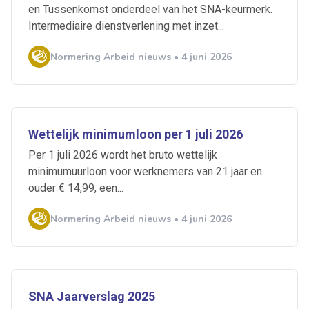
en Tussenkomst onderdeel van het SNA-keurmerk.
Intermediaire dienstverlening met inzet...
Normering Arbeid nieuws • 4 juni 2026
Wettelijk minimumloon per 1 juli 2026
Per 1 juli 2026 wordt het bruto wettelijk
minimumuurloon voor werknemers van 21 jaar en
ouder € 14,99, een...
Normering Arbeid nieuws • 4 juni 2026
SNA Jaarverslag 2025