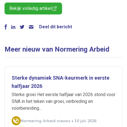
Bekijk volledig artikel
Deel dit bericht
Meer nieuw van Normering Arbeid
Sterke dynamiek SNA-keurmerk in eerste
halfjaar 2026
Sterke groei Het eerste halfjaar van 2026 stond voor
SNA in het teken van groei, verbreding en
voorbereiding...
Normering Arbeid nieuws • 10 juli 2026