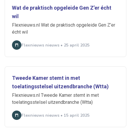
Wat de praktisch opgeleide Gen Z’er écht
wil
Flexnieuws.nl Wat de praktisch opgeleide Gen Z’er
écht wil
Flexnieuws nieuws • 25 april 2025
Tweede Kamer stemt in met
toelatingsstelsel uitzendbranche (Wtta)
Flexnieuws.nl Tweede Kamer stemt in met
toelatingsstelsel uitzendbranche (Wtta)
Flexnieuws nieuws • 15 april 2025