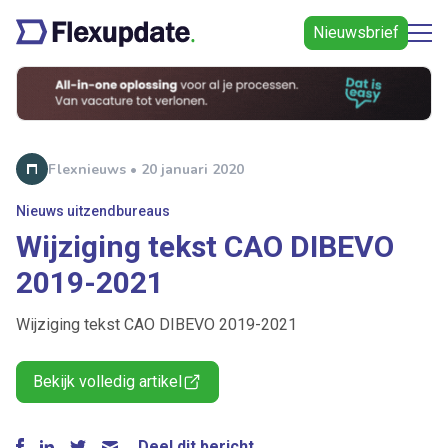
Nieuwsbrief
Flexnieuws • 20 januari 2020
Nieuws uitzendbureaus
Wijziging tekst CAO DIBEVO
2019-2021
Wijziging tekst CAO DIBEVO 2019-2021
Bekijk volledig artikel
Deel dit bericht