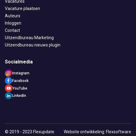
Vacatures
Vacature plaatsen
Auteurs
Inloggen
Contact
Uitzendbureau Marketing
Uitzendbureau nieuws plugin
Socialmedia
Instagram
Facebook
YouTube
LinkedIn
© 2019 - 2023 Flexupdate
Website ontwikkeling: Flexsoftware