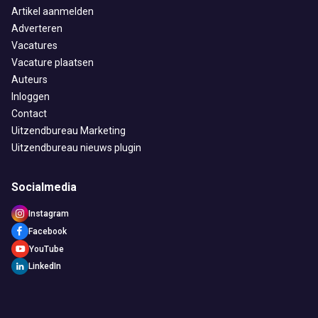
Artikel aanmelden
Adverteren
Vacatures
Vacature plaatsen
Auteurs
Inloggen
Contact
Uitzendbureau Marketing
Uitzendbureau nieuws plugin
Socialmedia
Instagram
Facebook
YouTube
LinkedIn