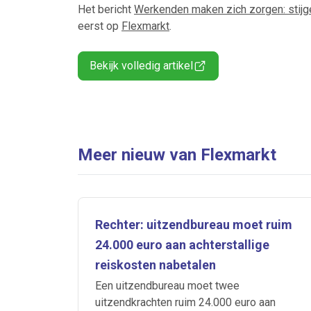
Het bericht
Werkenden maken zich zorgen: stijge
eerst op
Flexmarkt
.
Bekijk volledig artikel
Meer nieuw van Flexmarkt
Rechter: uitzendbureau moet ruim
24.000 euro aan achterstallige
reiskosten nabetalen
Een uitzendbureau moet twee
uitzendkrachten ruim 24.000 euro aan