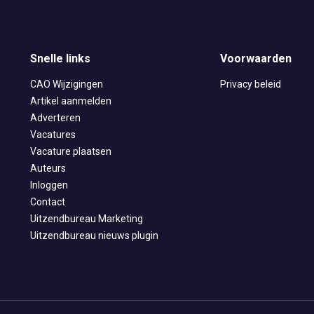
Snelle links
Voorwaarden
CAO Wijzigingen
Privacy beleid
Artikel aanmelden
Adverteren
Vacatures
Vacature plaatsen
Auteurs
Inloggen
Contact
Uitzendbureau Marketing
Uitzendbureau nieuws plugin