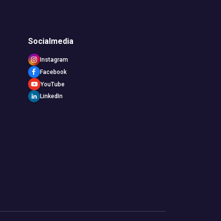
Socialmedia
Instagram
Facebook
YouTube
LinkedIn