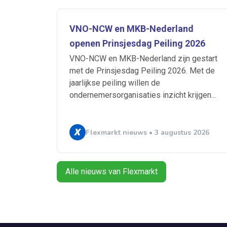
VNO-NCW en MKB-Nederland
openen Prinsjesdag Peiling 2026
VNO-NCW en MKB-Nederland zijn gestart
met de Prinsjesdag Peiling 2026. Met de
jaarlijkse peiling willen de
ondernemersorganisaties inzicht krijgen...
Flexmarkt nieuws • 3 augustus 2026
Alle nieuws van Flexmarkt