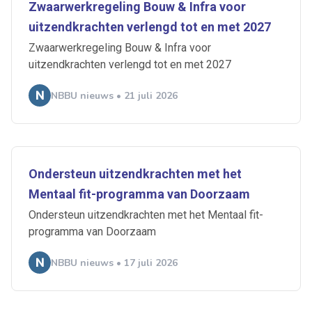
Zwaarwerkregeling Bouw & Infra voor
uitzendkrachten verlengd tot en met 2027
Zwaarwerkregeling Bouw & Infra voor
uitzendkrachten verlengd tot en met 2027
NBBU nieuws • 21 juli 2026
Ondersteun uitzendkrachten met het
Mentaal fit-programma van Doorzaam
Ondersteun uitzendkrachten met het Mentaal fit-
programma van Doorzaam
NBBU nieuws • 17 juli 2026