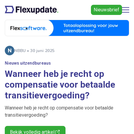
Nieuwsbrief
NBBU • 30 juni 2025
Nieuws uitzendbureaus
Wanneer heb je recht op
compensatie voor betaalde
transitievergoeding?
Wanneer heb je recht op compensatie voor betaalde
transitievergoeding?
Bekijk volledig artikel