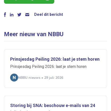
Deel dit bericht
Meer nieuw van NBBU
Prinsjesdag Peiling 2026: laat je stem horen
Prinsjesdag Peiling 2026: laat je stem horen
NBBU nieuws • 29 juli 2026
Storing bij SNA: beschouw e-mails van 24