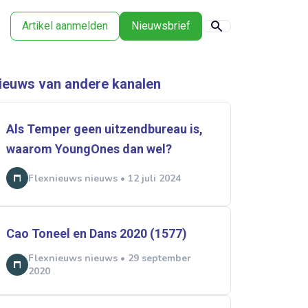
Artikel aanmelden
Nieuwsbrief
ieuws van andere kanalen
Als Temper geen uitzendbureau is,
waarom YoungOnes dan wel?
Flexnieuws nieuws • 12 juli 2024
Cao Toneel en Dans 2020 (1577)
Flexnieuws nieuws • 29 september
2020