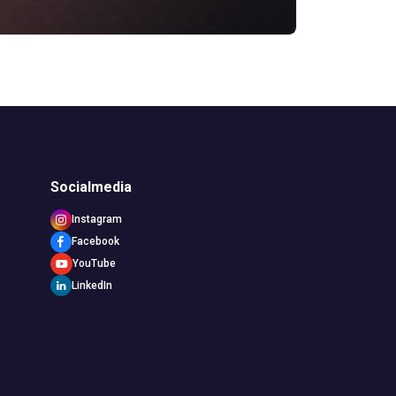
Socialmedia
Instagram
Facebook
YouTube
LinkedIn