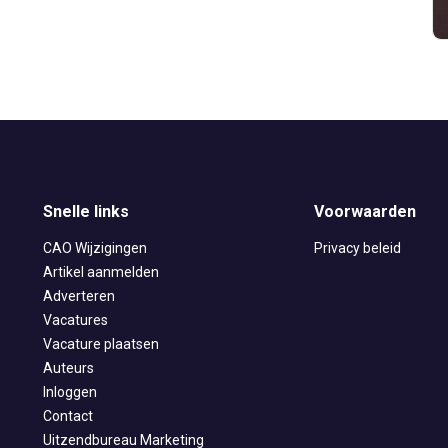
ZiPconomy
Snelle links
Voorwaarden
CAO Wijzigingen
Privacy beleid
Artikel aanmelden
Adverteren
Vacatures
Vacature plaatsen
Auteurs
Inloggen
Contact
Uitzendbureau Marketing