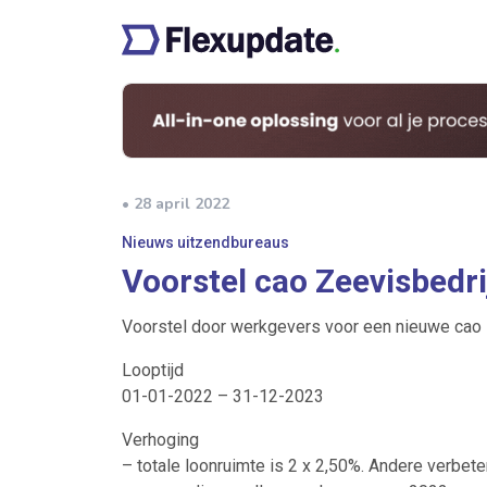
• 28 april 2022
Nieuws uitzendbureaus
Voorstel cao Zeevisbedri
Voorstel door werkgevers voor een nieuwe cao 
Looptijd
01-01-2022 – 31-12-2023
Verhoging
– totale loonruimte is 2 x 2,50%. Andere verbet