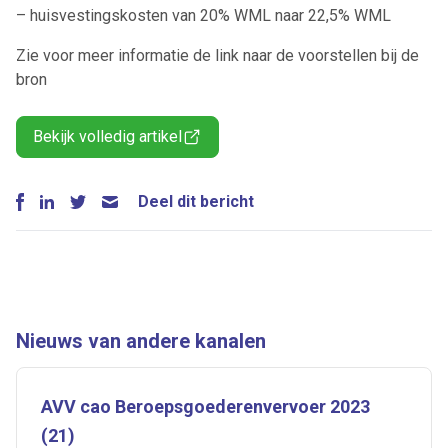
– huisvestingskosten van 20% WML naar 22,5% WML
Zie voor meer informatie de link naar de voorstellen bij de
bron
Bekijk volledig artikel
Deel dit bericht
Nieuws van andere kanalen
AVV cao Beroepsgoederenvervoer 2023
(21)