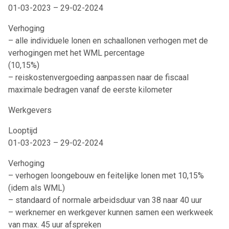
01-03-2023 – 29-02-2024
Verhoging
– alle individuele lonen en schaallonen verhogen met de
verhogingen met het WML percentage
(10,15%)
– reiskostenvergoeding aanpassen naar de fiscaal
maximale bedragen vanaf de eerste kilometer
Werkgevers
Looptijd
01-03-2023 – 29-02-2024
Verhoging
– verhogen loongebouw en feitelijke lonen met 10,15%
(idem als WML)
– standaard of normale arbeidsduur van 38 naar 40 uur
– werknemer en werkgever kunnen samen een werkweek
van max. 45 uur afspreken