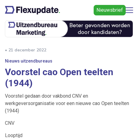
Nieuwsbrief
• 21 december 2022
Nieuws uitzendbureaus
Voorstel cao Open teelten
(1944)
Voorstel gedaan door vakbond CNV en
werkgeversorganisatie voor een nieuwe cao Open teelten
(1944)
CNV
Looptijd