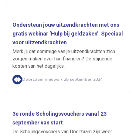
Ondersteun jouw uitzendkrachten met ons
gratis webinar ‘Hulp bij geldzaken’. Speciaal
voor uitzendkrachten
Merk jij dat sommige van je uitzendkrachten zich
zorgen maken over hun financiën? De stijgende
kosten van het dagelijks...
Doorzaam nieuws • 25 september 2024
3e ronde Scholingsvouchers vanaf 23
september van start
De Scholingsvouchers van Doorzaam zijn weer