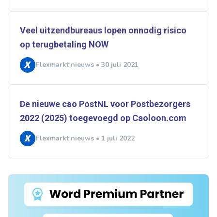
Veel uitzendbureaus lopen onnodig risico
op terugbetaling NOW
Flexmarkt nieuws • 30 juli 2021
De nieuwe cao PostNL voor Postbezorgers
2022 (2025) toegevoegd op Caoloon.com
Flexmarkt nieuws • 1 juli 2022