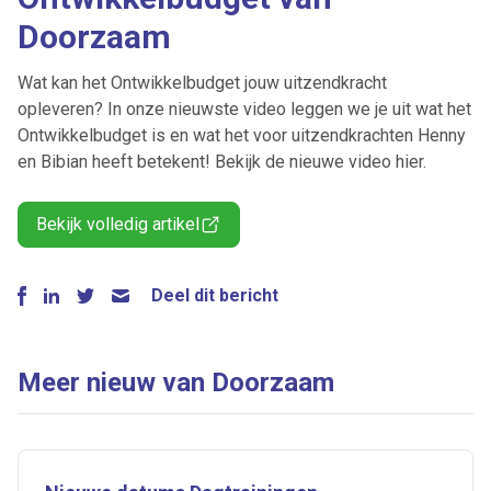
Doorzaam
Wat kan het Ontwikkelbudget jouw uitzendkracht
opleveren? In onze nieuwste video leggen we je uit wat het
Ontwikkelbudget is en wat het voor uitzendkrachten Henny
en Bibian heeft betekent! Bekijk de nieuwe video hier.
Bekijk volledig artikel
Deel dit bericht
Meer nieuw van Doorzaam