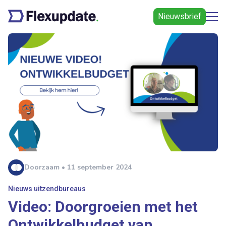
Nieuwsbrief
Doorzaam • 11 september 2024
Nieuws uitzendbureaus
Video: Doorgroeien met het
Ontwikkelbudget van