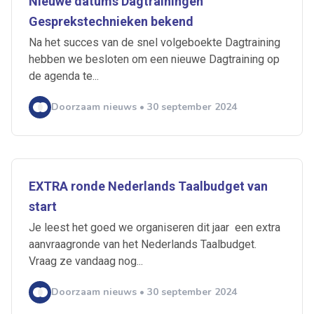
Nieuwe datums Dagtrainingen
Gesprekstechnieken bekend
Na het succes van de snel volgeboekte Dagtraining
hebben we besloten om een nieuwe Dagtraining op
de agenda te...
Doorzaam nieuws • 30 september 2024
EXTRA ronde Nederlands Taalbudget van
start
Je leest het goed we organiseren dit jaar een extra
aanvraagronde van het Nederlands Taalbudget.
Vraag ze vandaag nog...
Doorzaam nieuws • 30 september 2024