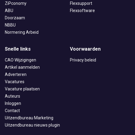
ZiPconomy
Flexsupport
ABU
Flexsoftware
Doorzaam
NBBU
Normering Arbeid
Snelle links
Voorwaarden
CAO Wijzigingen
Privacy beleid
Artikel aanmelden
Adverteren
Vacatures
Vacature plaatsen
Auteurs
Inloggen
Contact
Uitzendbureau Marketing
Uitzendbureau nieuws plugin