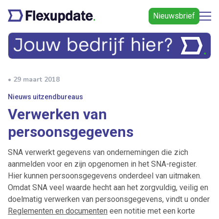
Nieuwsbrief
• 29 maart 2018
Nieuws uitzendbureaus
Verwerken van
persoonsgegevens
SNA verwerkt gegevens van ondernemingen die zich
aanmelden voor en zijn opgenomen in het SNA-register.
Hier kunnen persoonsgegevens onderdeel van uitmaken.
Omdat SNA veel waarde hecht aan het zorgvuldig, veilig en
doelmatig verwerken van persoonsgegevens, vindt u onder
Reglementen en documenten
een notitie met een korte