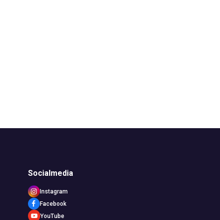
Socialmedia
Instagram
Facebook
YouTube