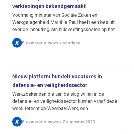
verkiezingen bekendgemaakt
Voormalig minister van Sociale Zaken en
Werkgelegenheid Mariëlle Paul heeft een besluit
over de inhouding van huisvestingskosten op het...
Flexmarkt nieuws • Vandaag
Nieuw platform bundelt vacatures in
defensie- en veiligheidssector
Werkzoekenden die aan de slag willen in de
defensie- en veiligheidssector kunnen vanaf deze
week terecht op WeerbaarWerk, een...
Flexmarkt nieuws • 7 augustus 2026