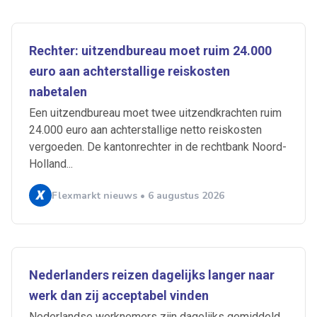
Rechter: uitzendbureau moet ruim 24.000
euro aan achterstallige reiskosten
nabetalen
Een uitzendbureau moet twee uitzendkrachten ruim
24.000 euro aan achterstallige netto reiskosten
vergoeden. De kantonrechter in de rechtbank Noord-
Holland...
Flexmarkt nieuws • 6 augustus 2026
Nederlanders reizen dagelijks langer naar
werk dan zij acceptabel vinden
Nederlandse werknemers zijn dagelijks gemiddeld