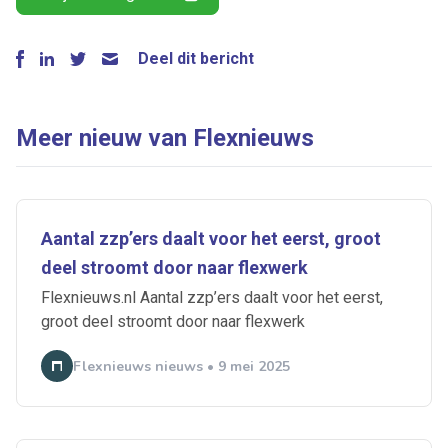
Deel dit bericht
Meer nieuw van Flexnieuws
Aantal zzp’ers daalt voor het eerst, groot
deel stroomt door naar flexwerk
Flexnieuws.nl Aantal zzp’ers daalt voor het eerst,
groot deel stroomt door naar flexwerk
Flexnieuws nieuws • 9 mei 2025