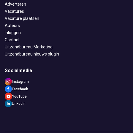
Adverteren
Vacatures
Vacature plaatsen
Auteurs
Inloggen
Contact
Uitzendbureau Marketing
Uitzendbureau nieuws plugin
Socialmedia
Instagram
Facebook
YouTube
LinkedIn