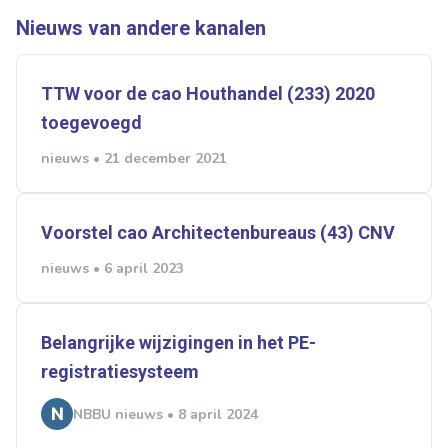
Nieuws van andere kanalen
TTW voor de cao Houthandel (233) 2020
toegevoegd
nieuws • 21 december 2021
Voorstel cao Architectenbureaus (43) CNV
nieuws • 6 april 2023
Belangrijke wijzigingen in het PE-
registratiesysteem
NBBU nieuws • 8 april 2024