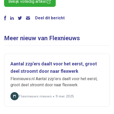
Bekijk volledig artikel
Deel dit bericht
Meer nieuw van Flexnieuws
Aantal zzp’ers daalt voor het eerst, groot
deel stroomt door naar flexwerk
Flexnieuws.nl Aantal zzp’ers daalt voor het eerst,
groot deel stroomt door naar flexwerk
Flexnieuws nieuws • 9 mei 2025