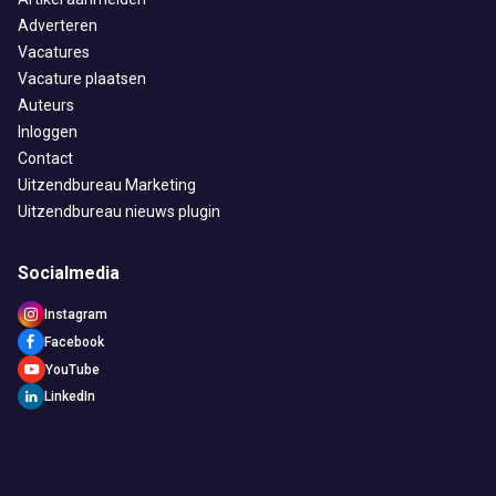
Adverteren
Vacatures
Vacature plaatsen
Auteurs
Inloggen
Contact
Uitzendbureau Marketing
Uitzendbureau nieuws plugin
Socialmedia
Instagram
Facebook
YouTube
LinkedIn