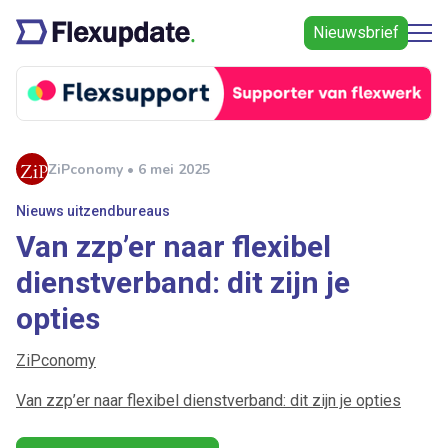
Nieuwsbrief
ZiPconomy • 6 mei 2025
Nieuws uitzendbureaus
Van zzp’er naar flexibel
dienstverband: dit zijn je
opties
ZiPconomy
Van zzp’er naar flexibel dienstverband: dit zijn je opties