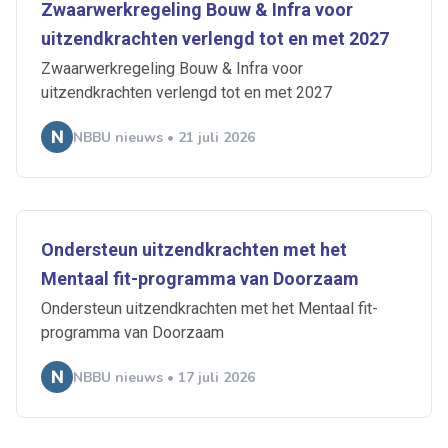
Zwaarwerkregeling Bouw & Infra voor
uitzendkrachten verlengd tot en met 2027
Zwaarwerkregeling Bouw & Infra voor
uitzendkrachten verlengd tot en met 2027
NBBU nieuws • 21 juli 2026
Ondersteun uitzendkrachten met het
Mentaal fit-programma van Doorzaam
Ondersteun uitzendkrachten met het Mentaal fit-
programma van Doorzaam
NBBU nieuws • 17 juli 2026