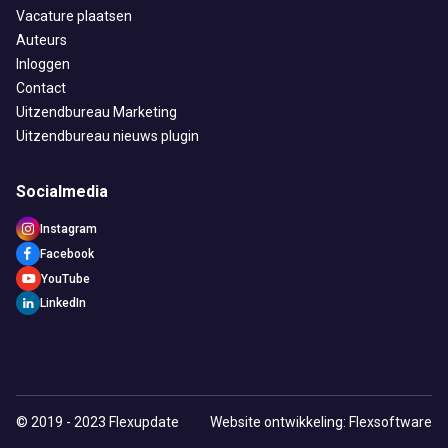
Vacature plaatsen
Auteurs
Inloggen
Contact
Uitzendbureau Marketing
Uitzendbureau nieuws plugin
Socialmedia
Instagram
Facebook
YouTube
LinkedIn
© 2019 - 2023 Flexupdate
Website ontwikkeling: Flexsoftware