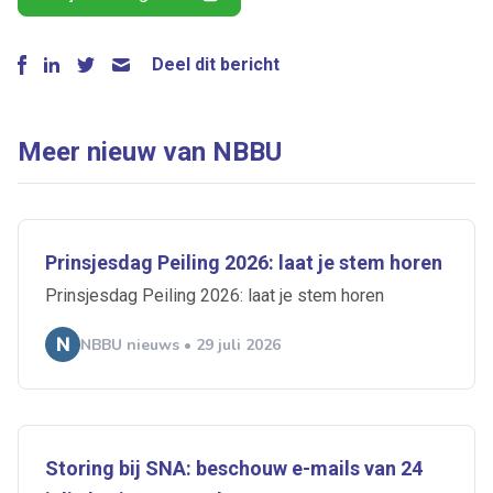
Deel dit bericht
Meer nieuw van NBBU
Prinsjesdag Peiling 2026: laat je stem horen
Prinsjesdag Peiling 2026: laat je stem horen
NBBU nieuws • 29 juli 2026
Storing bij SNA: beschouw e-mails van 24