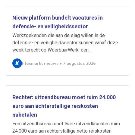
Nieuw platform bundelt vacatures in
defensie- en veiligheidssector
Werkzoekenden die aan de slag willen in de
defensie- en veiligheidssector kunnen vanaf deze
week terecht op WeerbaarWerk, een...
Flexmarkt nieuws • 7 augustus 2026
Rechter: uitzendbureau moet ruim 24.000
euro aan achterstallige reiskosten
nabetalen
Een uitzendbureau moet twee uitzendkrachten ruim
24.000 euro aan achterstallige netto reiskosten