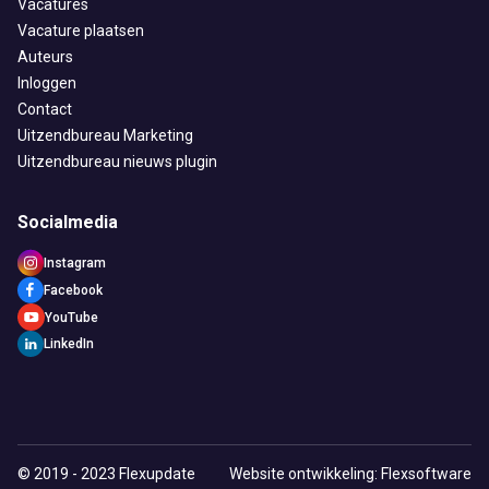
Vacatures
Vacature plaatsen
Auteurs
Inloggen
Contact
Uitzendbureau Marketing
Uitzendbureau nieuws plugin
Socialmedia
Instagram
Facebook
YouTube
LinkedIn
© 2019 - 2023 Flexupdate
Website ontwikkeling: Flexsoftware