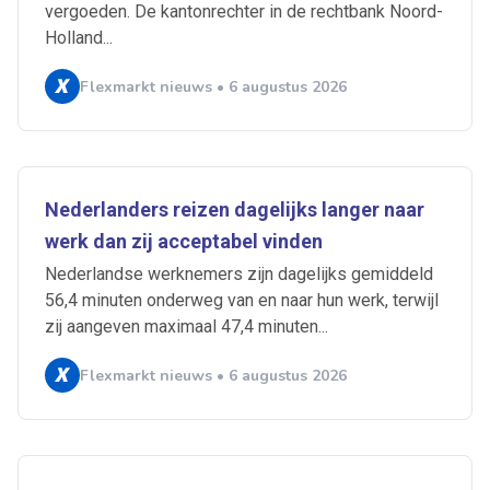
vergoeden. De kantonrechter in de rechtbank Noord-
Holland...
Flexmarkt nieuws • 6 augustus 2026
Nederlanders reizen dagelijks langer naar
werk dan zij acceptabel vinden
Nederlandse werknemers zijn dagelijks gemiddeld
56,4 minuten onderweg van en naar hun werk, terwijl
zij aangeven maximaal 47,4 minuten...
Flexmarkt nieuws • 6 augustus 2026