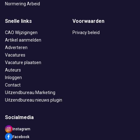
Normering Arbeid
Snelle links
Voorwaarden
CAO Wijzigingen
Privacy beleid
Artikel aanmelden
Adverteren
Vacatures
Vacature plaatsen
Auteurs
Inloggen
Contact
Uitzendbureau Marketing
Uitzendbureau nieuws plugin
Socialmedia
Instagram
Facebook