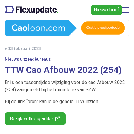
Nieuwsbrief
• 13 februari 2023
Nieuws uitzendbureaus
TTW Cao Afbouw 2022 (254)
Er is een tussentijdse wijziging voor de cao Afbouw 2022
(254) aangemeld bij het ministerie van SZW.
Bij de link “bron” kan je de gehele TTW inzien.
Bekijk volledig artikel