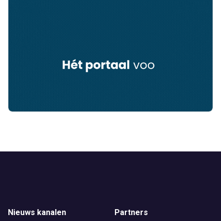
Nieuws kanalen
Partners