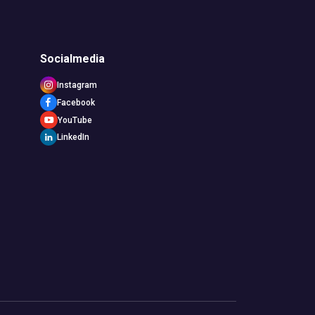
Socialmedia
Instagram
Facebook
YouTube
LinkedIn