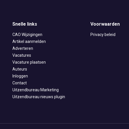
Snelle links
Voorwaarden
CAO Wijzigingen
Privacy beleid
Artikel aanmelden
Adverteren
Vacatures
Vacature plaatsen
Auteurs
Inloggen
Contact
Uitzendbureau Marketing
Uitzendbureau nieuws plugin