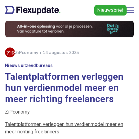
Nieuwsbrief
ZiPconomy • 14 augustus 2025
Nieuws uitzendbureaus
Talentplatformen verleggen
hun verdienmodel meer en
meer richting freelancers
ZiPconomy
Talentplatformen verleggen hun verdienmodel meer en
meer richting freelancers