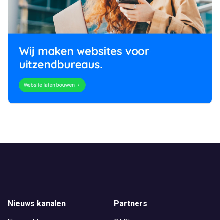
Nieuws kanalen
Partners