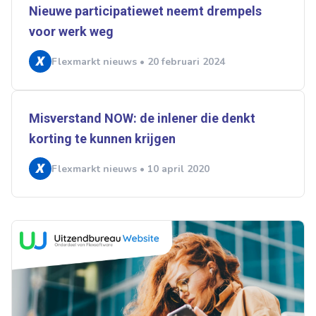
Nieuwe participatiewet neemt drempels
voor werk weg
Flexmarkt nieuws • 20 februari 2024
Misverstand NOW: de inlener die denkt
korting te kunnen krijgen
Flexmarkt nieuws • 10 april 2020