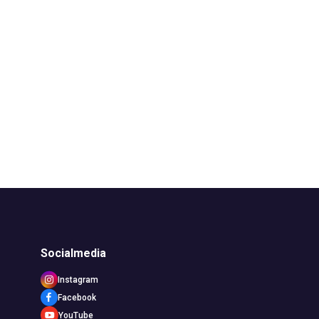
Socialmedia
Instagram
Facebook
YouTube