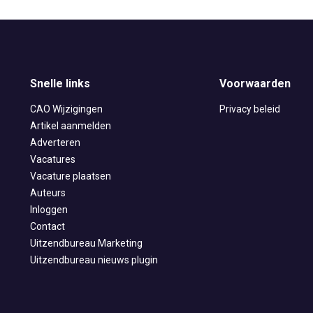
Snelle links
Voorwaarden
CAO Wijzigingen
Privacy beleid
Artikel aanmelden
Adverteren
Vacatures
Vacature plaatsen
Auteurs
Inloggen
Contact
Uitzendbureau Marketing
Uitzendbureau nieuws plugin