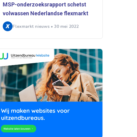
MSP-onderzoeksrapport schetst
volwassen Nederlandse flexmarkt
Flexmarkt nieuws • 30 mei 2022