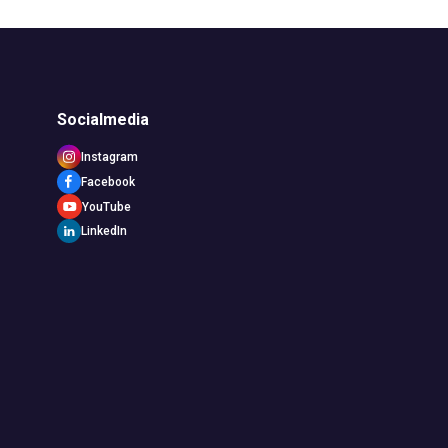
Socialmedia
Instagram
Facebook
YouTube
LinkedIn