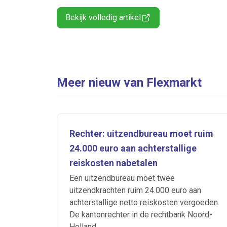
Bekijk volledig artikel
Meer nieuw van Flexmarkt
Rechter: uitzendbureau moet ruim
24.000 euro aan achterstallige
reiskosten nabetalen
Een uitzendbureau moet twee
uitzendkrachten ruim 24.000 euro aan
achterstallige netto reiskosten vergoeden.
De kantonrechter in de rechtbank Noord-
Holland...