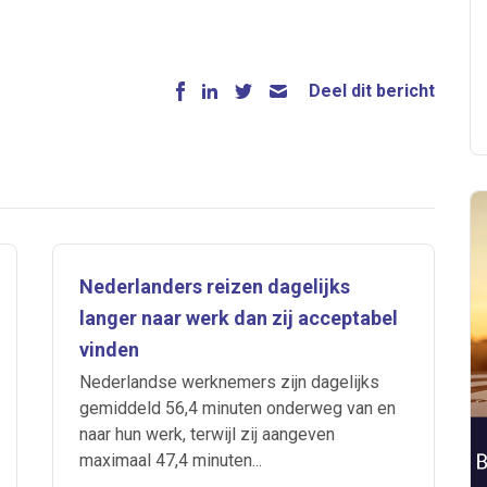
Deel dit bericht
Nederlanders reizen dagelijks
langer naar werk dan zij acceptabel
vinden
Nederlandse werknemers zijn dagelijks
gemiddeld 56,4 minuten onderweg van en
naar hun werk, terwijl zij aangeven
maximaal 47,4 minuten...