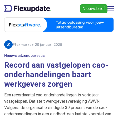
Nieuwsbrief
Flexmarkt • 20 januari 2026
Nieuws uitzendbureaus
Record aan vastgelopen cao-
onderhandelingen baart
werkgevers zorgen
Een recordaantal cao-onderhandelingen is vorig jaar
vastgelopen. Dat stelt werkgeversvereniging AWVN.
Volgens de organisatie eindigde 39 procent van de cao-
onderhandelingen in een eindbod: een laatste voorstel van