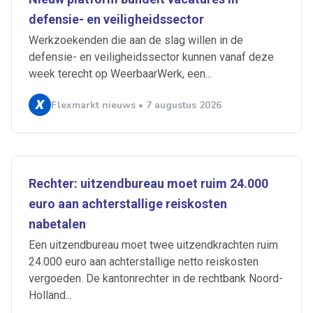
defensie- en veiligheidssector
Werkzoekenden die aan de slag willen in de
defensie- en veiligheidssector kunnen vanaf deze
week terecht op WeerbaarWerk, een...
Flexmarkt nieuws • 7 augustus 2026
Rechter: uitzendbureau moet ruim 24.000
euro aan achterstallige reiskosten
nabetalen
Een uitzendbureau moet twee uitzendkrachten ruim
24.000 euro aan achterstallige netto reiskosten
vergoeden. De kantonrechter in de rechtbank Noord-
Holland...