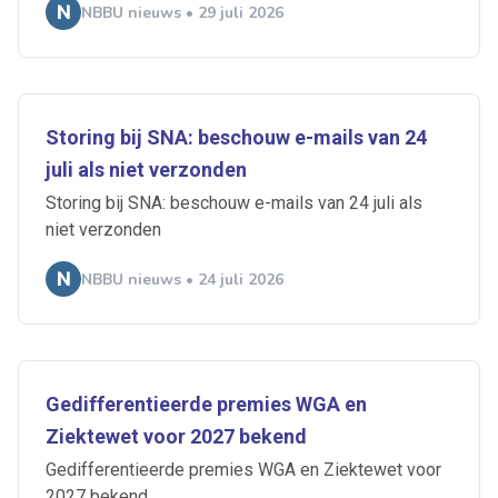
NBBU nieuws • 29 juli 2026
Storing bij SNA: beschouw e-mails van 24
juli als niet verzonden
Storing bij SNA: beschouw e-mails van 24 juli als
niet verzonden
NBBU nieuws • 24 juli 2026
Gedifferentieerde premies WGA en
Ziektewet voor 2027 bekend
Gedifferentieerde premies WGA en Ziektewet voor
2027 bekend