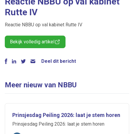
Reactie NBBU op val kabinet
Rutte IV
Reactie NBBU op val kabinet Rutte IV
Bekijk volledig artikel
Deel dit bericht
Meer nieuw van NBBU
Prinsjesdag Peiling 2026: laat je stem horen
Prinsjesdag Peiling 2026: laat je stem horen