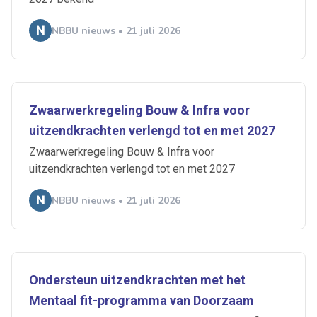
NBBU nieuws • 21 juli 2026
Zwaarwerkregeling Bouw & Infra voor
uitzendkrachten verlengd tot en met 2027
Zwaarwerkregeling Bouw & Infra voor
uitzendkrachten verlengd tot en met 2027
NBBU nieuws • 21 juli 2026
Ondersteun uitzendkrachten met het
Mentaal fit-programma van Doorzaam