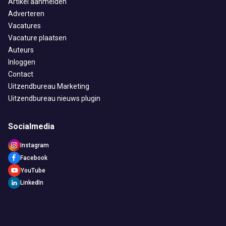
Artikel aanmelden
Adverteren
Vacatures
Vacature plaatsen
Auteurs
Inloggen
Contact
Uitzendbureau Marketing
Uitzendbureau nieuws plugin
Socialmedia
Instagram
Facebook
YouTube
LinkedIn