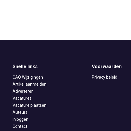
Snelle links
Voorwaarden
CAO Wijzigingen
Privacy beleid
Artikel aanmelden
Adverteren
Vacatures
Vacature plaatsen
Auteurs
Inloggen
Contact