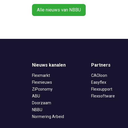
Alle nieuws van NBBU
Nieuws kanalen
Partners
Flexmarkt
CAOloon
Flexnieuws
Easyflex
ZiPconomy
Flexsupport
ABU
Flexsoftware
Doorzaam
NBBU
Normering Arbeid