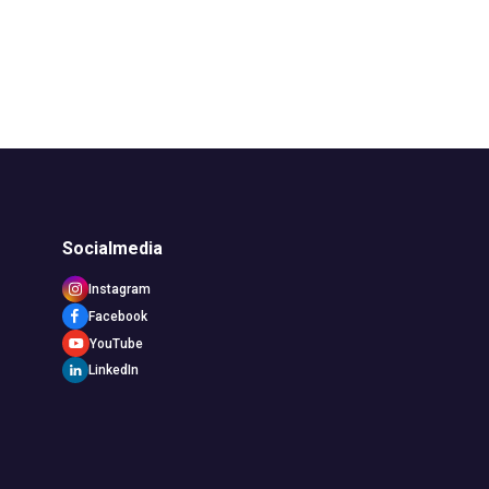
Socialmedia
Instagram
Facebook
YouTube
LinkedIn