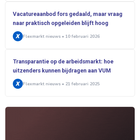
Vacatureaanbod fors gedaald, maar vraag
naar praktisch opgeleiden blijft hoog
Flexmarkt nieuws • 10 februari 2026
Transparantie op de arbeidsmarkt: hoe
uitzenders kunnen bijdragen aan VUM
Flexmarkt nieuws • 21 februari 2025