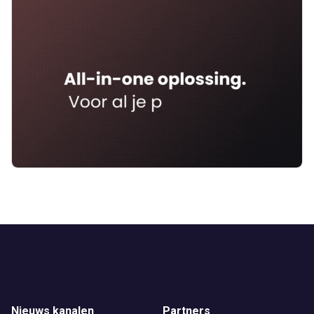
Nieuws kanalen
Partners