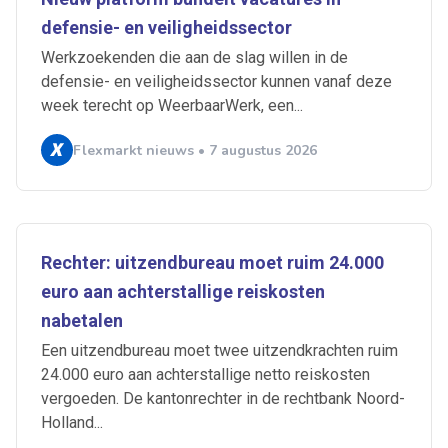
defensie- en veiligheidssector
Werkzoekenden die aan de slag willen in de
defensie- en veiligheidssector kunnen vanaf deze
week terecht op WeerbaarWerk, een...
Flexmarkt nieuws • 7 augustus 2026
Rechter: uitzendbureau moet ruim 24.000
euro aan achterstallige reiskosten
nabetalen
Een uitzendbureau moet twee uitzendkrachten ruim
24.000 euro aan achterstallige netto reiskosten
vergoeden. De kantonrechter in de rechtbank Noord-
Holland...