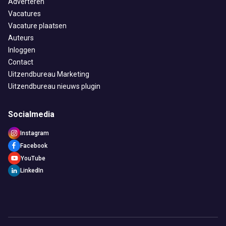
Adverteren
Vacatures
Vacature plaatsen
Auteurs
Inloggen
Contact
Uitzendbureau Marketing
Uitzendbureau nieuws plugin
Socialmedia
Instagram
Facebook
YouTube
LinkedIn