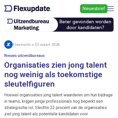
Nieuwsbrief
Flexmarkt • 13 maart 2026
Nieuws uitzendbureaus
Organisaties zien jong talent
nog weinig als toekomstige
sleutelfiguren
Hoewel organisaties jong talent waarderen om hun bijdrage
in teams, krijgen jonge professionals nog beperkt een
strategische rol. Slechts 22 procent van de organisaties
ziet jong talent als potentiële kandidaten voor