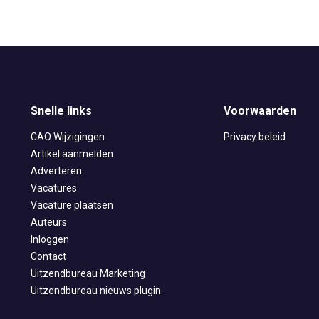
Snelle links
Voorwaarden
CAO Wijzigingen
Privacy beleid
Artikel aanmelden
Adverteren
Vacatures
Vacature plaatsen
Auteurs
Inloggen
Contact
Uitzendbureau Marketing
Uitzendbureau nieuws plugin