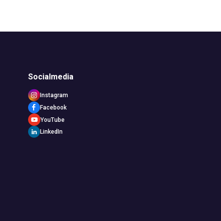
Socialmedia
Instagram
Facebook
YouTube
LinkedIn