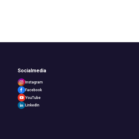
Socialmedia
Instagram
Facebook
YouTube
LinkedIn