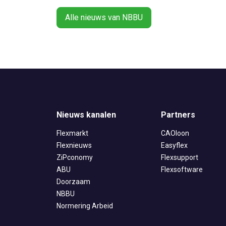
Alle nieuws van NBBU
Nieuws kanalen
Partners
Flexmarkt
CAOloon
Flexnieuws
Easyflex
ZiPconomy
Flexsupport
ABU
Flexsoftware
Doorzaam
NBBU
Normering Arbeid