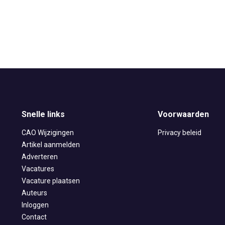
Snelle links
Voorwaarden
CAO Wijzigingen
Privacy beleid
Artikel aanmelden
Adverteren
Vacatures
Vacature plaatsen
Auteurs
Inloggen
Contact