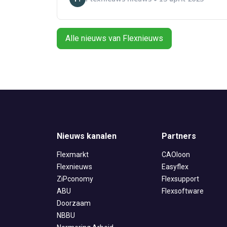
Alle nieuws van Flexnieuws
Nieuws kanalen
Partners
Flexmarkt
CAOloon
Flexnieuws
Easyflex
ZiPconomy
Flexsupport
ABU
Flexsoftware
Doorzaam
NBBU