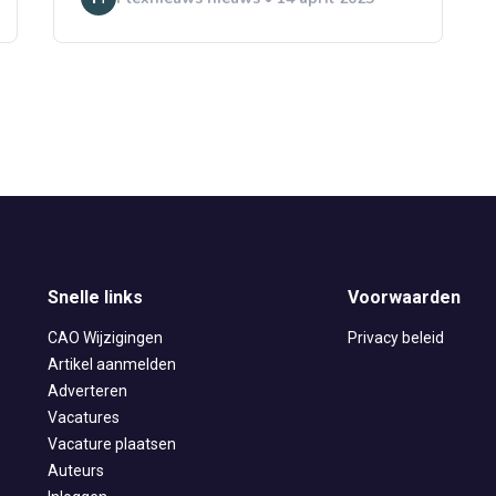
Snelle links
Voorwaarden
CAO Wijzigingen
Privacy beleid
Artikel aanmelden
Adverteren
Vacatures
Vacature plaatsen
Auteurs