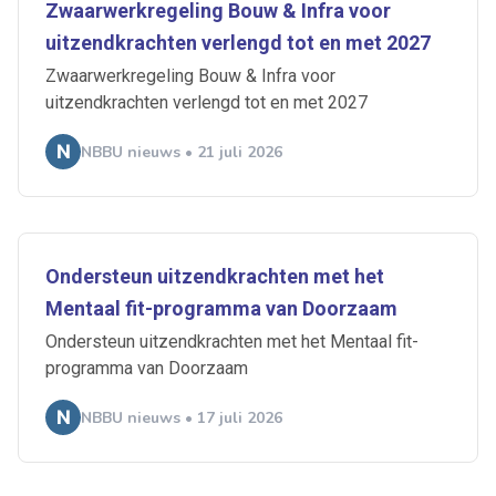
Zwaarwerkregeling Bouw & Infra voor
uitzendkrachten verlengd tot en met 2027
Zwaarwerkregeling Bouw & Infra voor
uitzendkrachten verlengd tot en met 2027
NBBU nieuws • 21 juli 2026
Ondersteun uitzendkrachten met het
Mentaal fit-programma van Doorzaam
Ondersteun uitzendkrachten met het Mentaal fit-
programma van Doorzaam
NBBU nieuws • 17 juli 2026