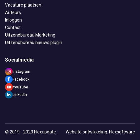
Vacature plaatsen
Auteurs
Inloggen
Contact
Uitzendbureau Marketing
Uitzendbureau nieuws plugin
Socialmedia
Instagram
Facebook
YouTube
LinkedIn
© 2019 - 2023 Flexupdate
Website ontwikkeling: Flexsoftware