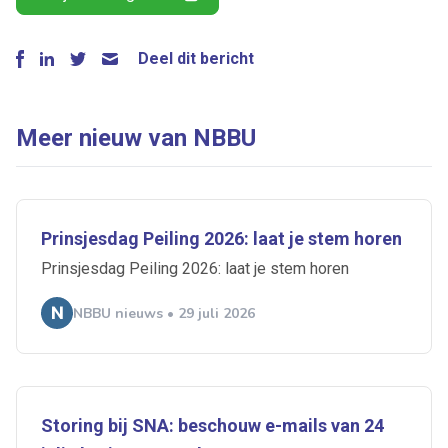
Deel dit bericht
Meer nieuw van NBBU
Prinsjesdag Peiling 2026: laat je stem horen
Prinsjesdag Peiling 2026: laat je stem horen
NBBU nieuws • 29 juli 2026
Storing bij SNA: beschouw e-mails van 24