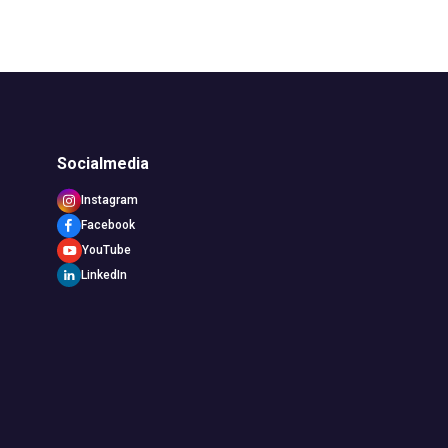
Socialmedia
Instagram
Facebook
YouTube
LinkedIn