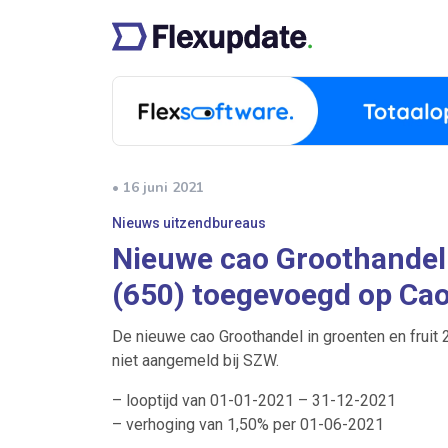
• 16 juni 2021
Nieuws uitzendbureaus
Nieuwe cao Groothandel 
(650) toegevoegd op Ca
De nieuwe cao Groothandel in groenten en fruit 
niet aangemeld bij SZW.
– looptijd van 01-01-2021 – 31-12-2021
– verhoging van 1,50% per 01-06-2021