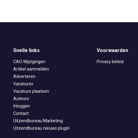
Snelle links
Voorwaarden
CAO Wijzigingen
Privacy beleid
Artikel aanmelden
Adverteren
Vacatures
Vacature plaatsen
Auteurs
Inloggen
Contact
Uitzendbureau Marketing
Uitzendbureau nieuws plugin