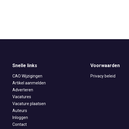
Snelle links
Voorwaarden
CAO Wijzigingen
Privacy beleid
Artikel aanmelden
Adverteren
Vacatures
Vacature plaatsen
Auteurs
Inloggen
Contact