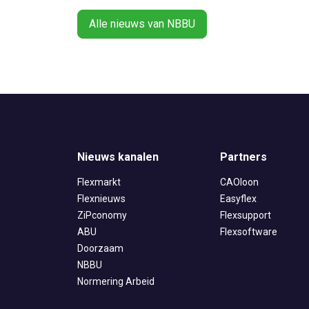
Alle nieuws van NBBU
Nieuws kanalen
Partners
Flexmarkt
CAOloon
Flexnieuws
Easyflex
ZiPconomy
Flexsupport
ABU
Flexsoftware
Doorzaam
NBBU
Normering Arbeid