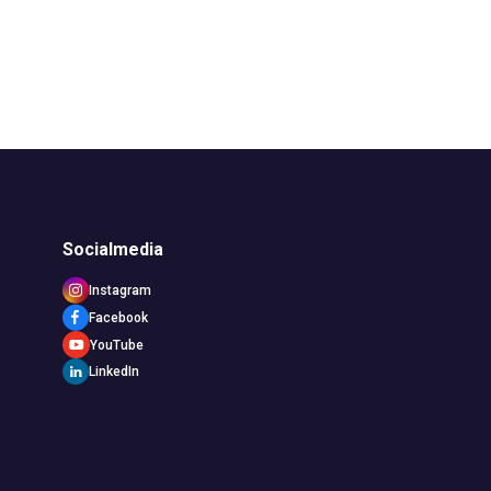
Socialmedia
Instagram
Facebook
YouTube
LinkedIn