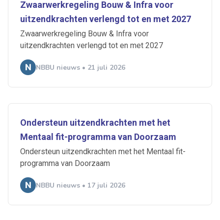
Zwaarwerkregeling Bouw & Infra voor
uitzendkrachten verlengd tot en met 2027
Zwaarwerkregeling Bouw & Infra voor
uitzendkrachten verlengd tot en met 2027
NBBU nieuws • 21 juli 2026
Ondersteun uitzendkrachten met het
Mentaal fit-programma van Doorzaam
Ondersteun uitzendkrachten met het Mentaal fit-
programma van Doorzaam
NBBU nieuws • 17 juli 2026