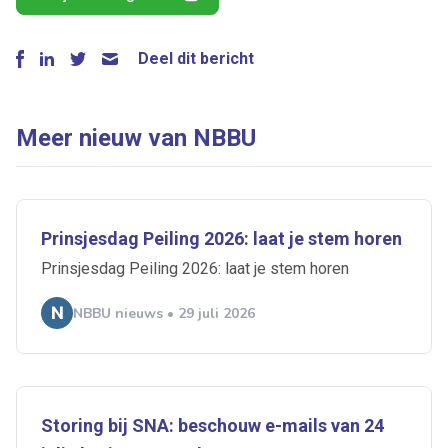
Deel dit bericht
Meer nieuw van NBBU
Prinsjesdag Peiling 2026: laat je stem horen
Prinsjesdag Peiling 2026: laat je stem horen
NBBU nieuws • 29 juli 2026
Storing bij SNA: beschouw e-mails van 24