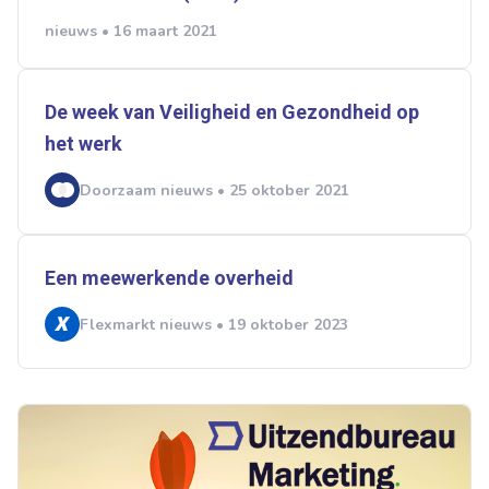
nieuws • 16 maart 2021
De week van Veiligheid en Gezondheid op
het werk
Doorzaam nieuws • 25 oktober 2021
Een meewerkende overheid
Flexmarkt nieuws • 19 oktober 2023