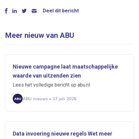
Deel dit bericht
Meer nieuw van ABU
Nieuwe campagne laat maatschappelijke
waarde van uitzenden zien
Lees het volledige bericht op abu.nl
ABU nieuws • 27 juli 2026
Data invoering nieuwe regels Wet meer