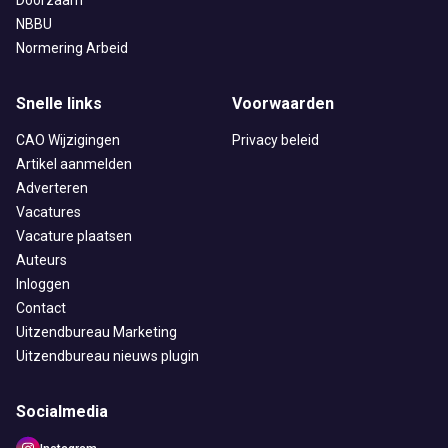
Doorzaam
NBBU
Normering Arbeid
Snelle links
Voorwaarden
CAO Wijzigingen
Privacy beleid
Artikel aanmelden
Adverteren
Vacatures
Vacature plaatsen
Auteurs
Inloggen
Contact
Uitzendbureau Marketing
Uitzendbureau nieuws plugin
Socialmedia