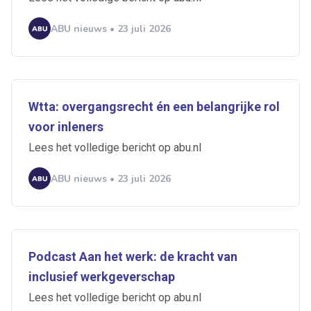
ABU nieuws • 23 juli 2026
Wtta: overgangsrecht én een belangrijke rol
voor inleners
Lees het volledige bericht op abu.nl
ABU nieuws • 23 juli 2026
Podcast Aan het werk: de kracht van
inclusief werkgeverschap
Lees het volledige bericht op abu.nl