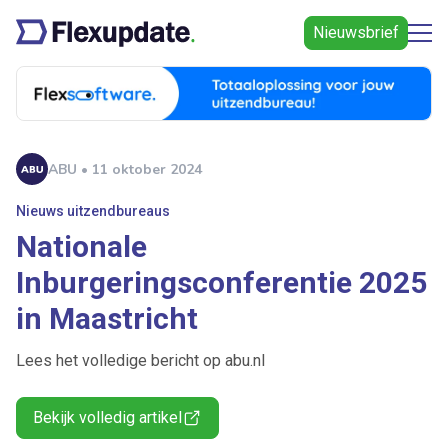
Nieuwsbrief
ABU • 11 oktober 2024
Nieuws uitzendbureaus
Nationale
Inburgeringsconferentie 2025
in Maastricht
Lees het volledige bericht op abu.nl
Bekijk volledig artikel