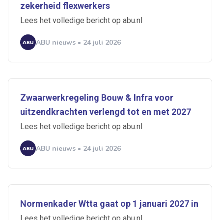
zekerheid flexwerkers
Lees het volledige bericht op abu.nl
ABU nieuws • 24 juli 2026
Zwaarwerkregeling Bouw & Infra voor
uitzendkrachten verlengd tot en met 2027
Lees het volledige bericht op abu.nl
ABU nieuws • 24 juli 2026
Normenkader Wtta gaat op 1 januari 2027 in
Lees het volledige bericht op abu.nl