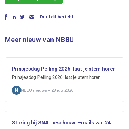
Deel dit bericht
Meer nieuw van NBBU
Prinsjesdag Peiling 2026: laat je stem horen
Prinsjesdag Peiling 2026: laat je stem horen
NBBU nieuws • 29 juli 2026
Storing bij SNA: beschouw e-mails van 24