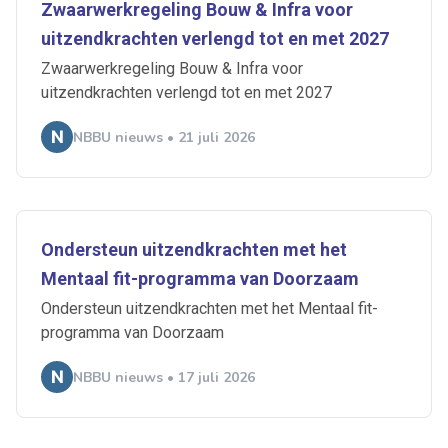
Zwaarwerkregeling Bouw & Infra voor
uitzendkrachten verlengd tot en met 2027
Zwaarwerkregeling Bouw & Infra voor
uitzendkrachten verlengd tot en met 2027
NBBU nieuws • 21 juli 2026
Ondersteun uitzendkrachten met het
Mentaal fit-programma van Doorzaam
Ondersteun uitzendkrachten met het Mentaal fit-
programma van Doorzaam
NBBU nieuws • 17 juli 2026