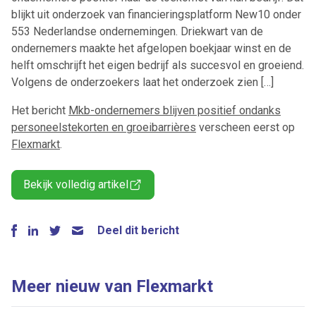
blijkt uit onderzoek van financieringsplatform New10 onder
553 Nederlandse ondernemingen. Driekwart van de
ondernemers maakte het afgelopen boekjaar winst en de
helft omschrijft het eigen bedrijf als succesvol en groeiend.
Volgens de onderzoekers laat het onderzoek zien […]
Het bericht
Mkb-ondernemers blijven positief ondanks
personeelstekorten en groeibarrières
verscheen eerst op
Flexmarkt
.
Bekijk volledig artikel
Deel dit bericht
Meer nieuw van Flexmarkt