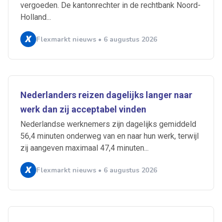
vergoeden. De kantonrechter in de rechtbank Noord-
Holland...
Flexmarkt nieuws • 6 augustus 2026
Nederlanders reizen dagelijks langer naar
werk dan zij acceptabel vinden
Nederlandse werknemers zijn dagelijks gemiddeld
56,4 minuten onderweg van en naar hun werk, terwijl
zij aangeven maximaal 47,4 minuten...
Flexmarkt nieuws • 6 augustus 2026