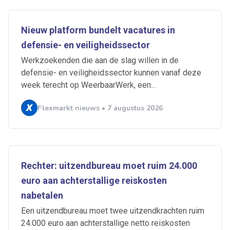
Nieuw platform bundelt vacatures in
defensie- en veiligheidssector
Werkzoekenden die aan de slag willen in de
defensie- en veiligheidssector kunnen vanaf deze
week terecht op WeerbaarWerk, een...
Flexmarkt nieuws • 7 augustus 2026
Rechter: uitzendbureau moet ruim 24.000
euro aan achterstallige reiskosten
nabetalen
Een uitzendbureau moet twee uitzendkrachten ruim
24.000 euro aan achterstallige netto reiskosten