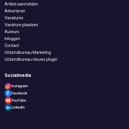
Artikel aanmelden
Adverteren
Vacatures
Vacature plaatsen
Auteurs
Inloggen
Contact
Uitzendbureau Marketing
Uitzendbureau nieuws plugin
Socialmedia
Instagram
Facebook
YouTube
LinkedIn