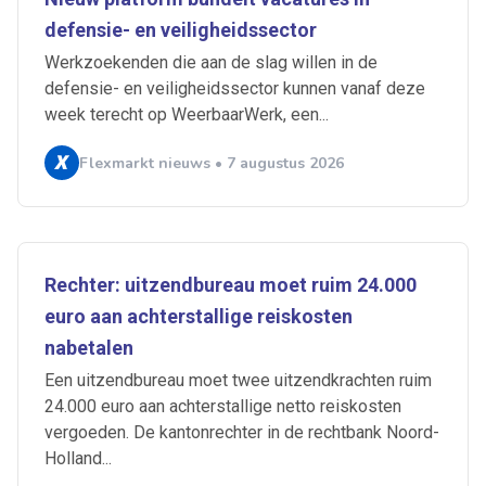
defensie- en veiligheidssector
Werkzoekenden die aan de slag willen in de
defensie- en veiligheidssector kunnen vanaf deze
week terecht op WeerbaarWerk, een...
Flexmarkt nieuws • 7 augustus 2026
Rechter: uitzendbureau moet ruim 24.000
euro aan achterstallige reiskosten
nabetalen
Een uitzendbureau moet twee uitzendkrachten ruim
24.000 euro aan achterstallige netto reiskosten
vergoeden. De kantonrechter in de rechtbank Noord-
Holland...