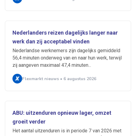
Nederlanders reizen dagelijks langer naar
werk dan zij acceptabel vinden
Nederlandse werknemers zijn dagelijks gemiddeld
56,4 minuten onderweg van en naar hun werk, terwijl
zij aangeven maximaal 47,4 minuten...
Flexmarkt nieuws • 6 augustus 2026
ABU: uitzenduren opnieuw lager, omzet
groeit verder
Het aantal uitzenduren is in periode 7 van 2026 met