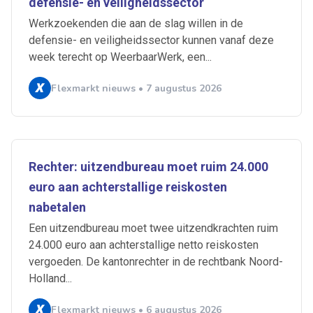
defensie- en veiligheidssector
Werkzoekenden die aan de slag willen in de
defensie- en veiligheidssector kunnen vanaf deze
week terecht op WeerbaarWerk, een...
Flexmarkt nieuws • 7 augustus 2026
Rechter: uitzendbureau moet ruim 24.000
euro aan achterstallige reiskosten
nabetalen
Een uitzendbureau moet twee uitzendkrachten ruim
24.000 euro aan achterstallige netto reiskosten
vergoeden. De kantonrechter in de rechtbank Noord-
Holland...
Flexmarkt nieuws • 6 augustus 2026