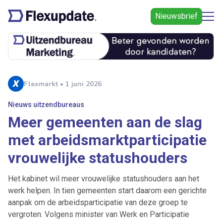
Nieuwsbrief
Flexmarkt • 1 juni 2026
Nieuws uitzendbureaus
Meer gemeenten aan de slag
met arbeidsmarktparticipatie
vrouwelijke statushouders
Het kabinet wil meer vrouwelijke statushouders aan het
werk helpen. In tien gemeenten start daarom een gerichte
aanpak om de arbeidsparticipatie van deze groep te
vergroten. Volgens minister van Werk en Participatie