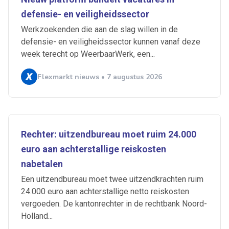
defensie- en veiligheidssector
Werkzoekenden die aan de slag willen in de
defensie- en veiligheidssector kunnen vanaf deze
week terecht op WeerbaarWerk, een...
Flexmarkt nieuws • 7 augustus 2026
Rechter: uitzendbureau moet ruim 24.000
euro aan achterstallige reiskosten
nabetalen
Een uitzendbureau moet twee uitzendkrachten ruim
24.000 euro aan achterstallige netto reiskosten
vergoeden. De kantonrechter in de rechtbank Noord-
Holland...