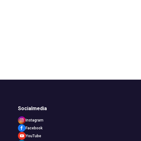
Socialmedia
Instagram
Facebook
YouTube