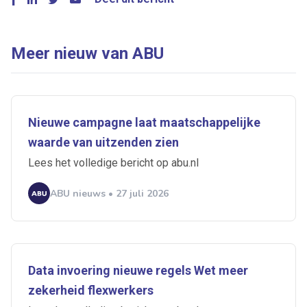
Meer nieuw van ABU
Nieuwe campagne laat maatschappelijke
waarde van uitzenden zien
Lees het volledige bericht op abu.nl
ABU nieuws • 27 juli 2026
Data invoering nieuwe regels Wet meer
zekerheid flexwerkers