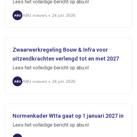
Lees het volledige bericht op abu.nl
ABU nieuws • 24 juli 2026
Zwaarwerkregeling Bouw & Infra voor
uitzendkrachten verlengd tot en met 2027
Lees het volledige bericht op abu.nl
ABU nieuws • 24 juli 2026
Normenkader Wtta gaat op 1 januari 2027 in
Lees het volledige bericht op abu.nl