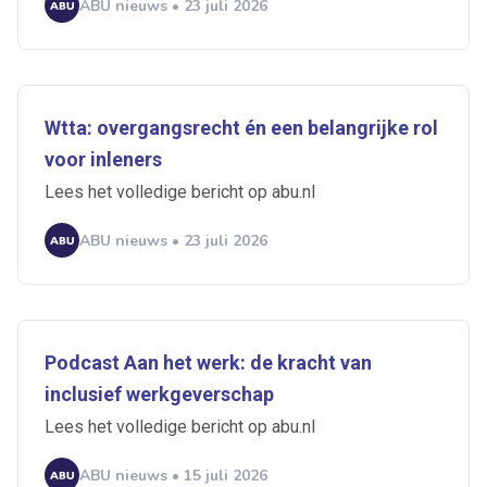
ABU nieuws • 23 juli 2026
Wtta: overgangsrecht én een belangrijke rol
voor inleners
Lees het volledige bericht op abu.nl
ABU nieuws • 23 juli 2026
Podcast Aan het werk: de kracht van
inclusief werkgeverschap
Lees het volledige bericht op abu.nl
ABU nieuws • 15 juli 2026