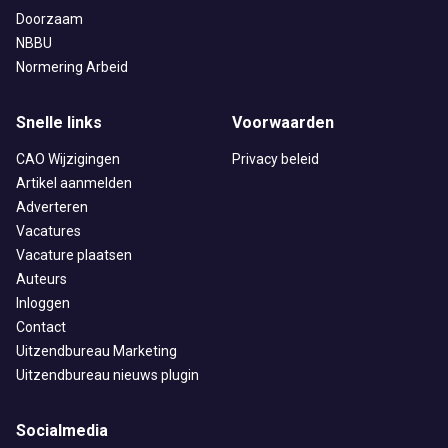
Doorzaam
NBBU
Normering Arbeid
Snelle links
Voorwaarden
CAO Wijzigingen
Privacy beleid
Artikel aanmelden
Adverteren
Vacatures
Vacature plaatsen
Auteurs
Inloggen
Contact
Uitzendbureau Marketing
Uitzendbureau nieuws plugin
Socialmedia