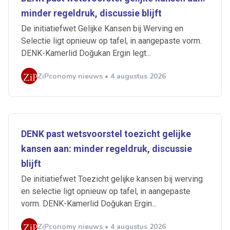
minder regeldruk, discussie blijft
De initiatiefwet Gelijke Kansen bij Werving en
Selectie ligt opnieuw op tafel, in aangepaste vorm.
DENK-Kamerlid Doğukan Ergin legt...
ZiPconomy nieuws • 4 augustus 2026
DENK past wetsvoorstel toezicht gelijke
kansen aan: minder regeldruk, discussie
blijft
De initiatiefwet Toezicht gelijke kansen bij werving
en selectie ligt opnieuw op tafel, in aangepaste
vorm. DENK-Kamerlid Doğukan Ergin...
ZiPconomy nieuws • 4 augustus 2026