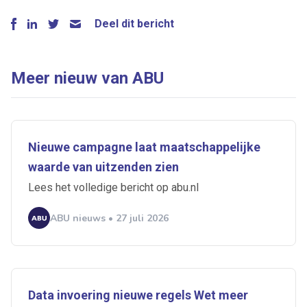
Deel dit bericht
Meer nieuw van ABU
Nieuwe campagne laat maatschappelijke
waarde van uitzenden zien
Lees het volledige bericht op abu.nl
ABU nieuws • 27 juli 2026
Data invoering nieuwe regels Wet meer