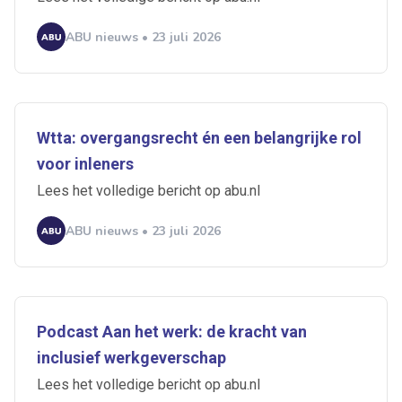
ABU nieuws • 23 juli 2026
Wtta: overgangsrecht én een belangrijke rol
voor inleners
Lees het volledige bericht op abu.nl
ABU nieuws • 23 juli 2026
Podcast Aan het werk: de kracht van
inclusief werkgeverschap
Lees het volledige bericht op abu.nl