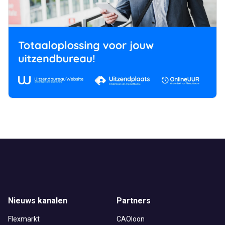
Nieuws kanalen
Partners
Flexmarkt
CAOloon