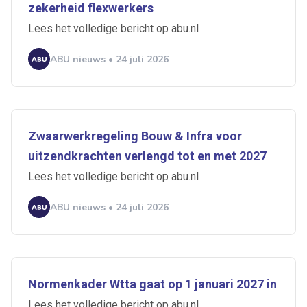
zekerheid flexwerkers
Lees het volledige bericht op abu.nl
ABU nieuws • 24 juli 2026
Zwaarwerkregeling Bouw & Infra voor
uitzendkrachten verlengd tot en met 2027
Lees het volledige bericht op abu.nl
ABU nieuws • 24 juli 2026
Normenkader Wtta gaat op 1 januari 2027 in
Lees het volledige bericht op abu.nl