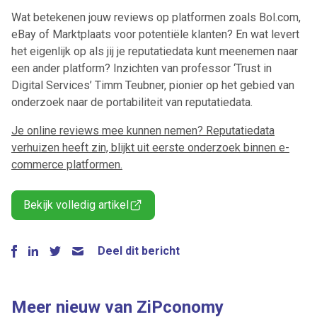
Wat betekenen jouw reviews op platformen zoals Bol.com,
eBay of Marktplaats voor potentiële klanten? En wat levert
het eigenlijk op als jij je reputatiedata kunt meenemen naar
een ander platform? Inzichten van professor ‘Trust in
Digital Services’ Timm Teubner, pionier op het gebied van
onderzoek naar de portabiliteit van reputatiedata.
Je online reviews mee kunnen nemen? Reputatiedata
verhuizen heeft zin, blijkt uit eerste onderzoek binnen e-
commerce platformen.
Bekijk volledig artikel
Deel dit bericht
Meer nieuw van ZiPconomy