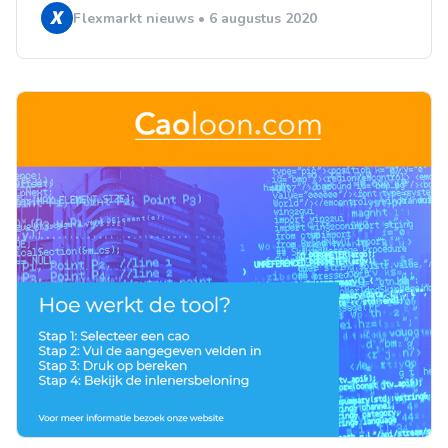
Flexmarkt nieuws • 6 augustus 2020