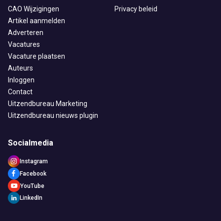
CAO Wijzigingen
Privacy beleid
Artikel aanmelden
Adverteren
Vacatures
Vacature plaatsen
Auteurs
Inloggen
Contact
Uitzendbureau Marketing
Uitzendbureau nieuws plugin
Socialmedia
Instagram
Facebook
YouTube
LinkedIn