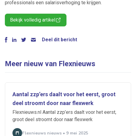
professionals een salarisverhoging te krijgen.
Bekijk volledig artikel
Deel dit bericht
Meer nieuw van Flexnieuws
Aantal zzp’ers daalt voor het eerst, groot
deel stroomt door naar flexwerk
Flexnieuws.nl Aantal zzp’ers daalt voor het eerst,
groot deel stroomt door naar flexwerk
Flexnieuws nieuws • 9 mei 2025