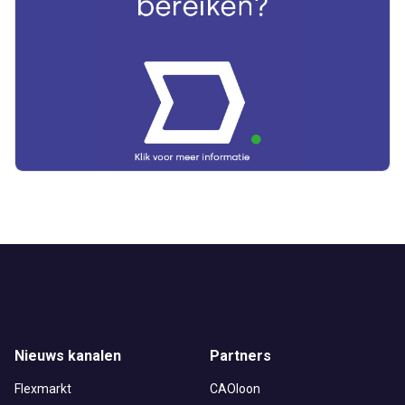
Nieuws kanalen
Partners
Flexmarkt
CAOloon