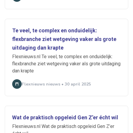
Te veel, te complex en onduidelijk:
flexbranche ziet wetgeving vaker als grote
uitdaging dan krapte
Flexnieuws.nl Te veel, te complex en onduidelijk:
flexbranche ziet wetgeving vaker als grote uitdaging
dan krapte
Flexnieuws nieuws • 30 april 2025
Wat de praktisch opgeleid Gen Z’er écht wil
Flexnieuws.nl Wat de praktisch opgeleid Gen Z’er