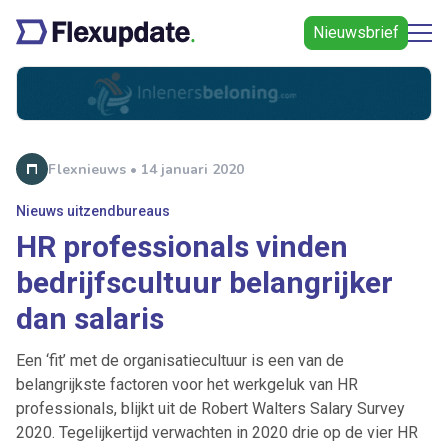
Nieuwsbrief
Flexnieuws • 14 januari 2020
Nieuws uitzendbureaus
HR professionals vinden
bedrijfscultuur belangrijker
dan salaris
Een ‘fit’ met de organisatiecultuur is een van de
belangrijkste factoren voor het werkgeluk van HR
professionals, blijkt uit de Robert Walters Salary Survey
2020. Tegelijkertijd verwachten in 2020 drie op de vier HR