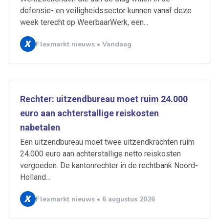
defensie- en veiligheidssector kunnen vanaf deze
week terecht op WeerbaarWerk, een...
Flexmarkt nieuws • Vandaag
Rechter: uitzendbureau moet ruim 24.000
euro aan achterstallige reiskosten
nabetalen
Een uitzendbureau moet twee uitzendkrachten ruim
24.000 euro aan achterstallige netto reiskosten
vergoeden. De kantonrechter in de rechtbank Noord-
Holland...
Flexmarkt nieuws • 6 augustus 2026