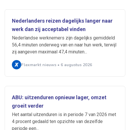
Nederlanders reizen dagelijks langer naar
werk dan zij acceptabel vinden
Nederlandse werknemers zijn dagelijks gemiddeld
56,4 minuten onderweg van en naar hun werk, terwijl
zij aangeven maximaal 47,4 minuten...
Flexmarkt nieuws • 6 augustus 2026
ABU: uitzenduren opnieuw lager, omzet
groeit verder
Het aantal uitzenduren is in periode 7 van 2026 met
4 procent gedaald ten opzichte van dezelfde
periode een...